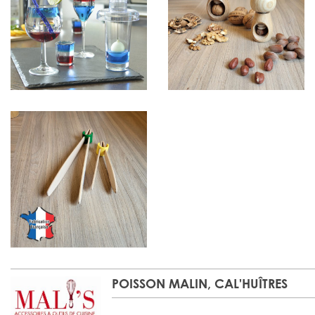
POISSON MALIN, CAL'HUÎTRES