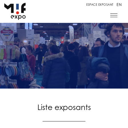
EN
ESPACE EXPOSANT
Liste exposants