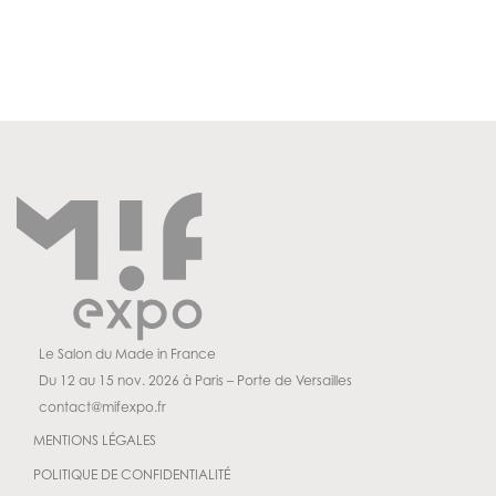
Le Salon du Made in France
Du 12 au 15 nov. 2026 à Paris – Porte de Versailles
contact@mifexpo.fr
MENTIONS LÉGALES
POLITIQUE DE CONFIDENTIALITÉ