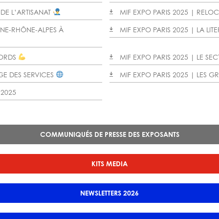
 DE L’ARTISANAT
MIF EXPO PARIS 2025 | RELO
GNE-RHÔNE-ALPES À
MIF EXPO PARIS 2025 | LA LITE
CORDS
MIF EXPO PARIS 2025 | LE SE
AGE DES SERVICES
MIF EXPO PARIS 2025 | LES G
 2025
COMMUNIQUÉS DE PRESSE DES EXPOSANTS
KITS MEDIA
NEWSLETTERS 2026