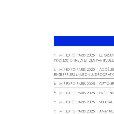
MIF EXPO PARIS 2025 | LE GRA
PROFESSIONNELS ET DES PARTICULI
MIF EXPO PARIS 2025 | ACCÉL
ENTREPRISES MAISON & DÉCORAT
MIF EXPO PARIS 2025 | OPTIQU
MIF EXPO PARIS 2025 | PRÉSENT
MIF EXPO PARIS 2025 | SPÉCIA
MIF EXPO PARIS 2025 | ANIM