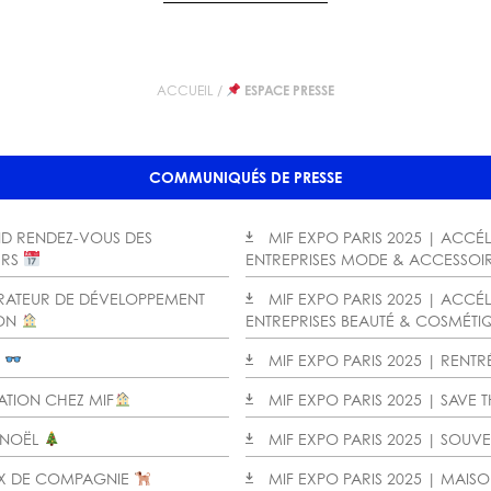
ACCUEIL
/
ESPACE PRESSE
COMMUNIQUÉS DE PRESSE
ND RENDEZ-VOUS DES
MIF EXPO PARIS 2025 | ACCÉ
ERS
ENTREPRISES MODE & ACCESSOI
ÉRATEUR DE DÉVELOPPEMENT
MIF EXPO PARIS 2025 | ACCÉ
ION
ENTREPRISES BEAUTÉ & COSMÉTI
E
MIF EXPO PARIS 2025 | RENTR
ATION CHEZ MIF
MIF EXPO PARIS 2025 | SAVE 
L NOËL
MIF EXPO PARIS 2025 | SOUV
AUX DE COMPAGNIE
MIF EXPO PARIS 2025 | MAI