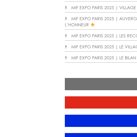
MIF EXPO PARIS 2025 | VILLAGE
MIF EXPO PARIS 2025 | AUVER
L’HONNEUR
MIF EXPO PARIS 2025 | LES RE
MIF EXPO PARIS 2025 | LE VILL
MIF EXPO PARIS 2025 | LE BILAN