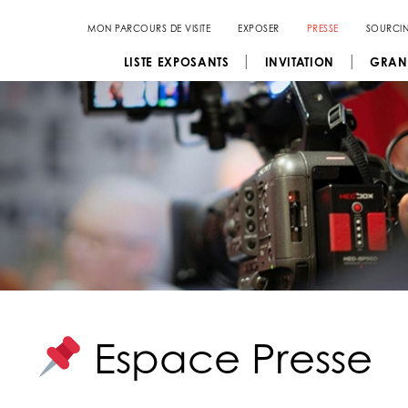
MON PARCOURS DE VISITE
EXPOSER
PRESSE
SOURCI
LISTE EXPOSANTS
INVITATION
GRAN
Espace Presse