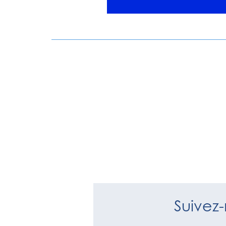
Suivez