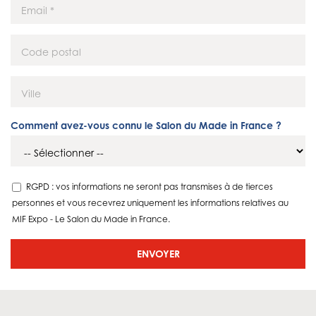
Comment avez-vous connu le Salon du Made in France ?
RGPD : vos informations ne seront pas transmises à de tierces
personnes et vous recevrez uniquement les informations relatives au
MIF Expo - Le Salon du Made in France.