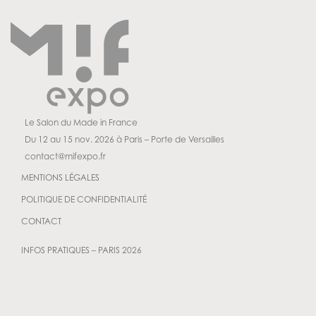
Le Salon du Made in France
Du 12 au 15 nov. 2026 à Paris – Porte de Versailles
contact@mifexpo.fr
MENTIONS LÉGALES
POLITIQUE DE CONFIDENTIALITÉ
CONTACT
INFOS PRATIQUES – PARIS 2026