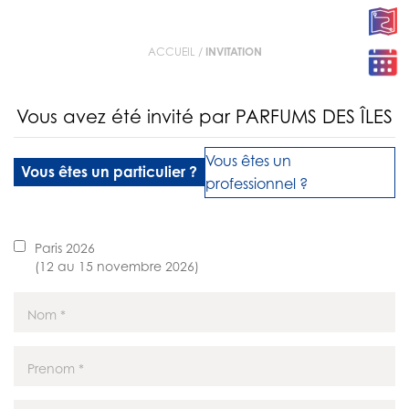
ACCUEIL
/
INVITATION
Vous avez été invité par PARFUMS DES ÎLES
Vous êtes un
Vous êtes un particulier ?
professionnel ?
Paris 2026
(12 au 15 novembre 2026)