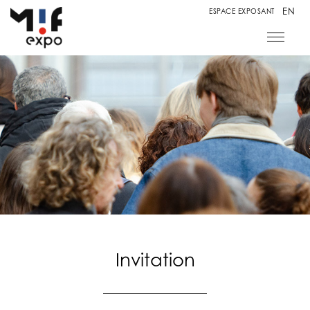
EN
ESPACE EXPOSANT
Invitation