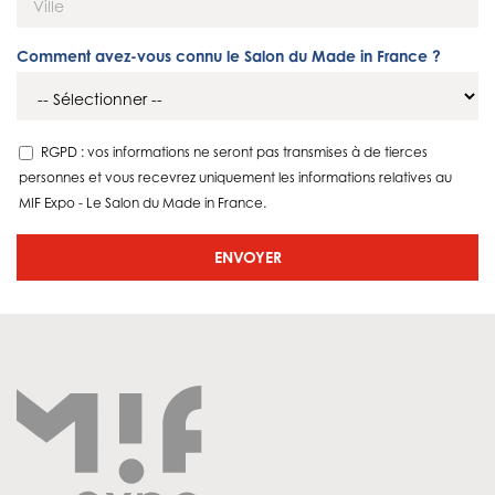
Comment avez-vous connu le Salon du Made in France ?
RGPD : vos informations ne seront pas transmises à de tierces
personnes et vous recevrez uniquement les informations relatives au
MIF Expo - Le Salon du Made in France.