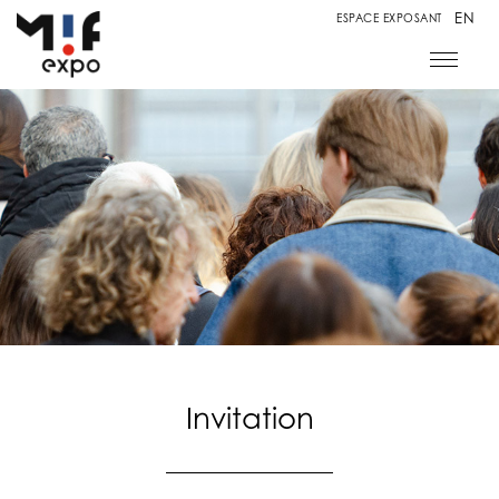
EN
ESPACE EXPOSANT
Invitation