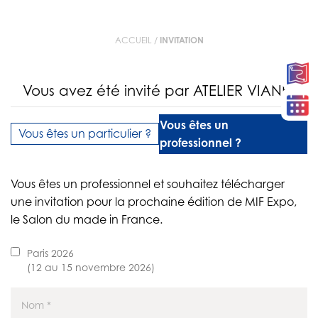
ACCUEIL
/
INVITATION
Vous avez été invité par ATELIER VIANEL
Vous êtes un
Vous êtes un particulier ?
professionnel ?
Vous êtes un professionnel et souhaitez télécharger
une invitation pour la prochaine édition de MIF Expo,
le Salon du made in France.
Paris 2026
(12 au 15 novembre 2026)