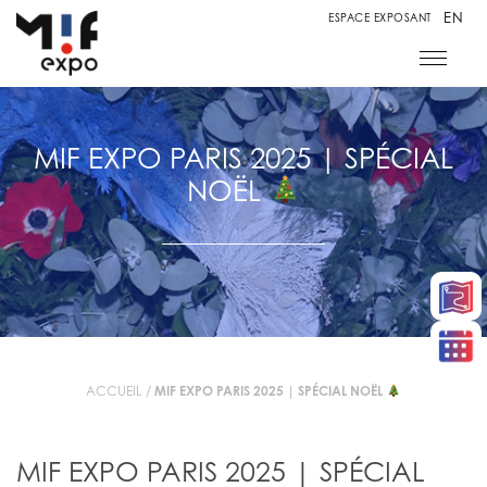
EN
ESPACE EXPOSANT
MIF EXPO PARIS 2025 | SPÉCIAL
NOËL
ACCUEIL
/
MIF EXPO PARIS 2025 | SPÉCIAL NOËL
MIF EXPO PARIS 2025 | SPÉCIAL