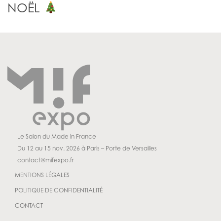
NOËL
Le Salon du Made in France
Du 12 au 15 nov. 2026 à Paris – Porte de Versailles
contact@mifexpo.fr
MENTIONS LÉGALES
POLITIQUE DE CONFIDENTIALITÉ
CONTACT