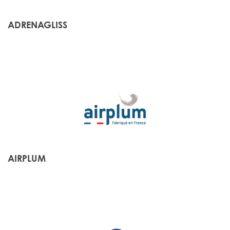
ADRENAGLISS
AIRPLUM