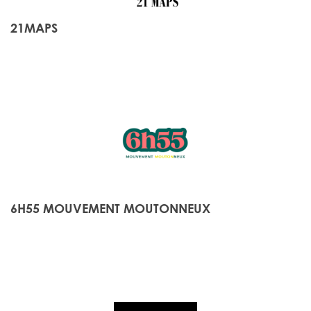
21MAPS
6H55 MOUVEMENT MOUTONNEUX