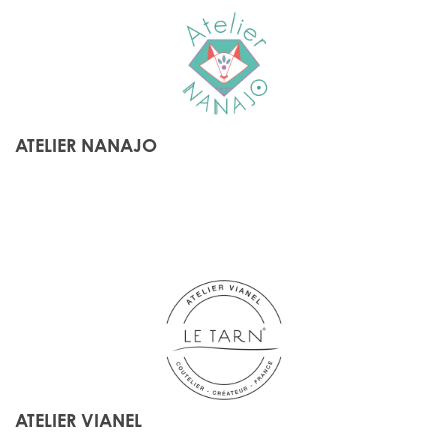
ATELIER NANAJO
ATELIER VIANEL