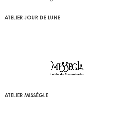
ATELIER JOUR DE LUNE
ATELIER MISSÈGLE