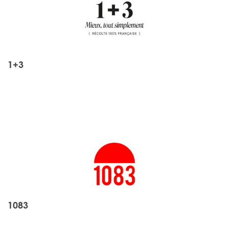
1+3
1083