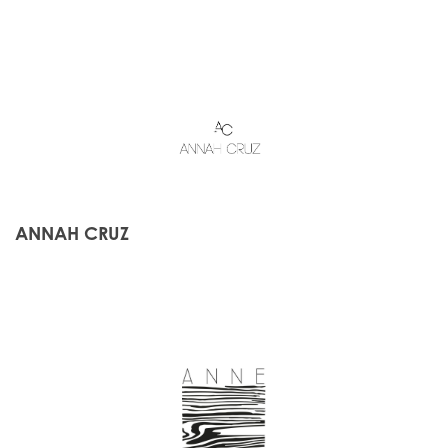
ANNAH CRUZ