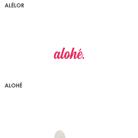
ALÉLOR
ALOHÉ