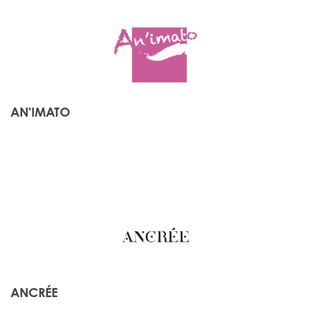
AN'IMATO
ANCRÉE