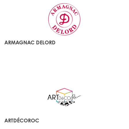
ARMAGNAC DELORD
ARTDÉCOROC