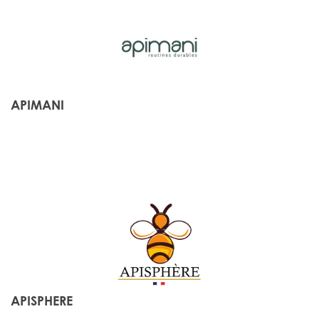
APIMANI
APISPHERE