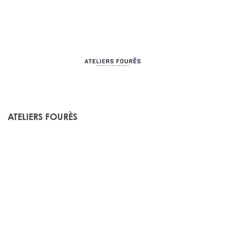
ATELIERS FOURÈS