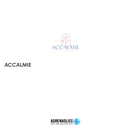
ACCALMIE