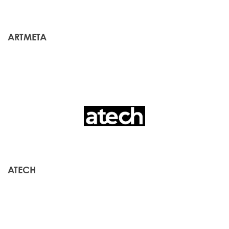
ARTMETA
ATECH