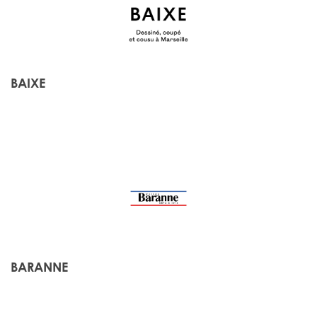
BAIXE
BARANNE