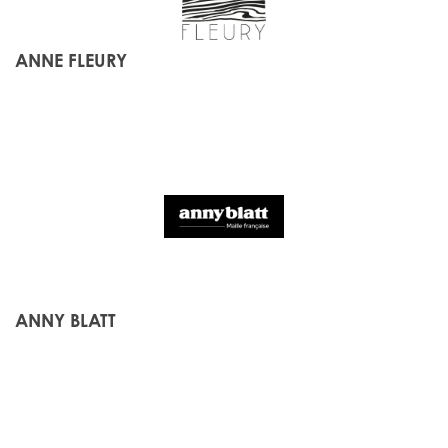
ANNE FLEURY
ANNY BLATT