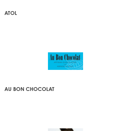
ATOL
AU BON CHOCOLAT