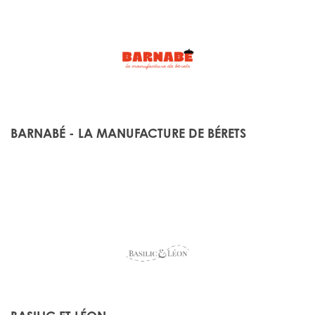
BARNABÉ - LA MANUFACTURE DE BÉRETS