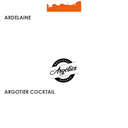
ARDELAINE
ARGOTIER COCKTAIL