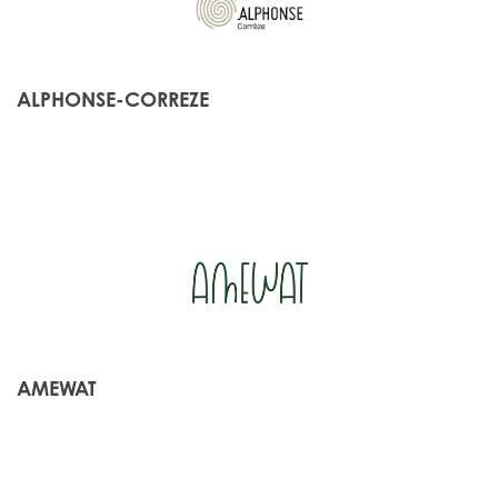
ALPHONSE-CORREZE
AMEWAT