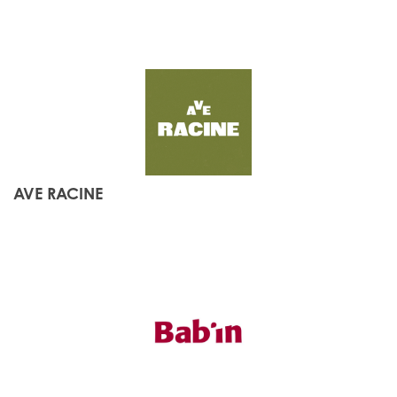
AVE RACINE