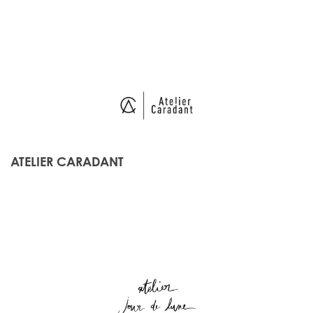
ATELIER CARADANT