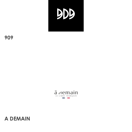
909
A DEMAIN