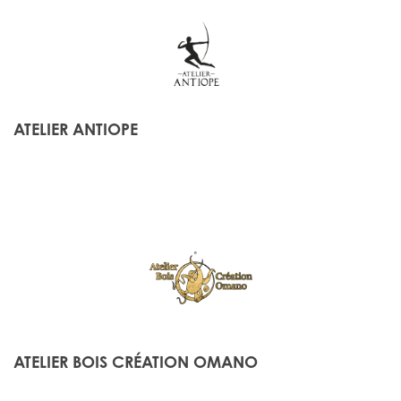
ATELIER ANTIOPE
ATELIER BOIS CRÉATION OMANO