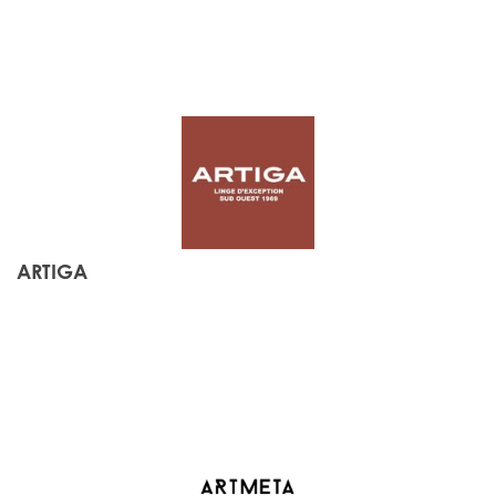
ARTIGA