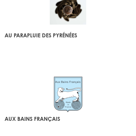
AU PARAPLUIE DES PYRÉNÉES
AUX BAINS FRANÇAIS