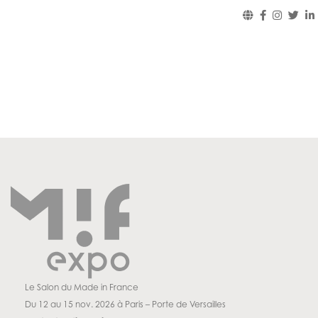
Le Salon du Made in France
Du 12 au 15 nov. 2026 à Paris – Porte de Versailles