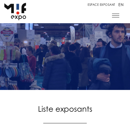
EN
ESPACE EXPOSANT
Liste exposants