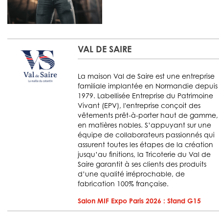
VAL DE SAIRE
La maison Val de Saire est une entreprise
familiale implantée en Normandie depuis
1979. Labellisée Entreprise du Patrimoine
Vivant (EPV), l'entreprise conçoit des
vêtements prêt-à-porter haut de gamme,
en matières nobles. S’appuyant sur une
équipe de collaborateurs passionnés qui
assurent toutes les étapes de la création
jusqu’au finitions, la Tricoterie du Val de
Saire garantit à ses clients des produits
d’une qualité irréprochable, de
fabrication 100% française.
Salon MIF Expo Paris 2026 : Stand G15