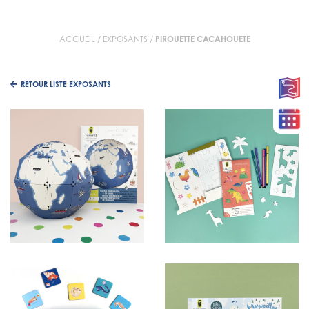
ACCUEIL
/
EXPOSANTS
/
PIROUETTE CACAHOUETE
RETOUR LISTE EXPOSANTS