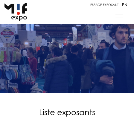
EN
ESPACE EXPOSANT
Liste exposants