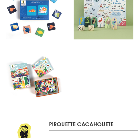
PIROUETTE CACAHOUETE