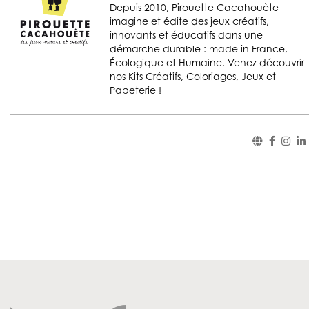
Depuis 2010, Pirouette Cacahouète
imagine et édite des jeux créatifs,
innovants et éducatifs dans une
démarche durable : made in France,
Écologique et Humaine. Venez découvrir
nos Kits Créatifs, Coloriages, Jeux et
Papeterie !