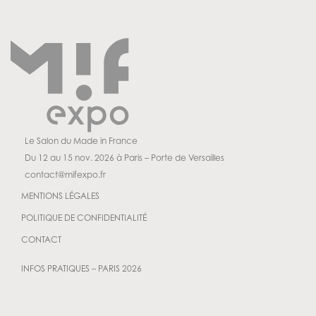
Le Salon du Made in France
Du 12 au 15 nov. 2026 à Paris – Porte de Versailles
contact@mifexpo.fr
MENTIONS LÉGALES
POLITIQUE DE CONFIDENTIALITÉ
CONTACT
INFOS PRATIQUES – PARIS 2026