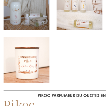
PIKOC PARFUMEUR DU QUOTIDIEN