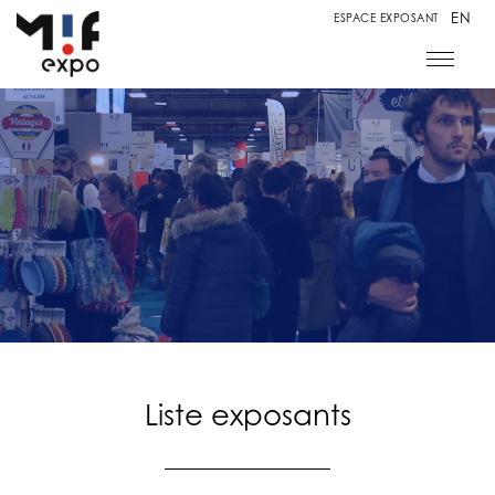
EN
ESPACE EXPOSANT
Liste exposants