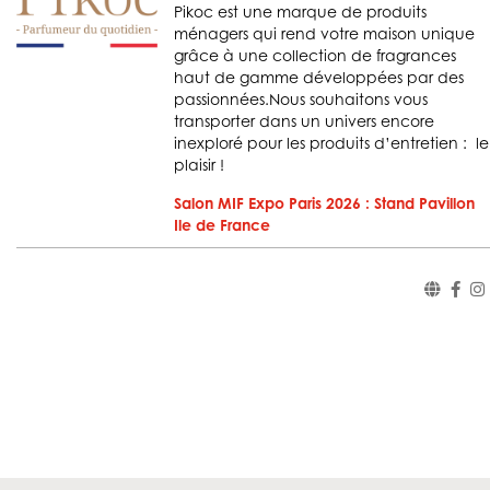
Pikoc est une marque de produits
ménagers qui rend votre maison unique
grâce à une collection de fragrances
haut de gamme développées par des
passionnées. ​ Nous souhaitons vous
transporter dans un univers encore
inexploré pour les produits d’entretien : le
plaisir !
Salon MIF Expo Paris 2026 : Stand Pavillon
Ile de France