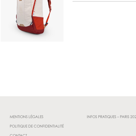
MENTIONS LÉGALES
INFOS PRATIQUES – PARIS 20
POLITIQUE DE CONFIDENTIALITÉ
CONTACT