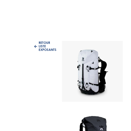
RETOUR
LISTE
EXPOSANTS