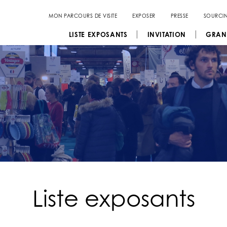
MON PARCOURS DE VISITE
EXPOSER
PRESSE
SOURCI
LISTE EXPOSANTS
INVITATION
GRAN
Liste exposants