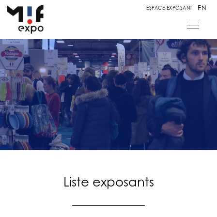
EN
ESPACE EXPOSANT
Liste exposants