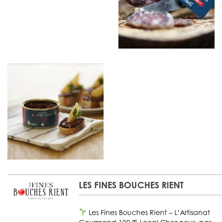
LES FINES BOUCHES RIENT
Les Fines Bouches Rient – L’Artisanat