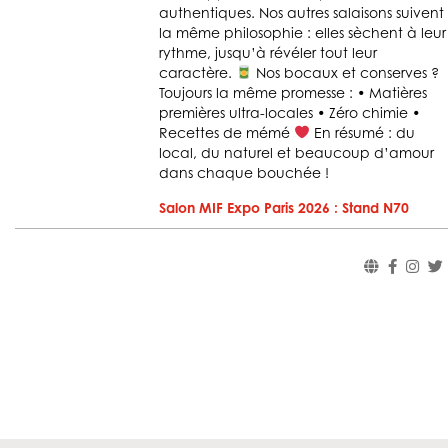
authentiques. Nos autres salaisons suivent
la même philosophie : elles sèchent à leur
rythme, jusqu’à révéler tout leur
caractère.
Nos bocaux et conserves ?
Toujours la même promesse : • Matières
premières ultra-locales • Zéro chimie •
Recettes de mémé
En résumé : du
local, du naturel et beaucoup d’amour
dans chaque bouchée !
Salon MIF Expo Paris 2026 : Stand N70