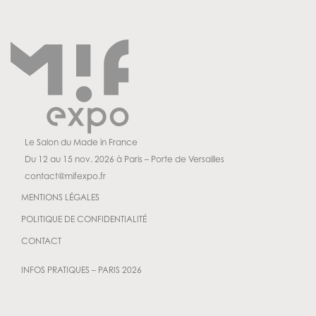
Le Salon du Made in France
Du 12 au 15 nov. 2026 à Paris – Porte de Versailles
contact@mifexpo.fr
MENTIONS LÉGALES
POLITIQUE DE CONFIDENTIALITÉ
CONTACT
INFOS PRATIQUES – PARIS 2026