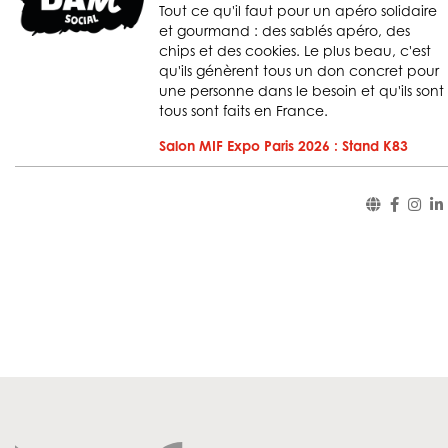
Tout ce qu'il faut pour un apéro solidaire
et gourmand : des sablés apéro, des
chips et des cookies. Le plus beau, c'est
qu'ils génèrent tous un don concret pour
une personne dans le besoin et qu'ils sont
tous sont faits en France.
Salon MIF Expo Paris 2026 : Stand K83