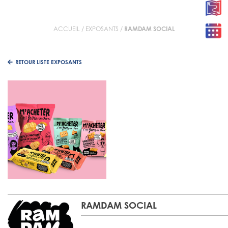
ACCUEIL
/
EXPOSANTS
/
RAMDAM SOCIAL
RETOUR LISTE EXPOSANTS
RAMDAM SOCIAL