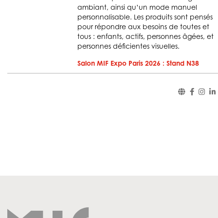
ambiant, ainsi qu’un mode manuel
personnalisable. Les produits sont pensés
pour répondre aux besoins de toutes et
tous : enfants, actifs, personnes âgées, et
personnes déficientes visuelles.
Salon MIF Expo Paris 2026 : Stand N38