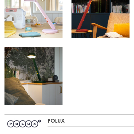
POLUX