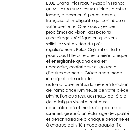
ELUE Grand Prix Produit Made in France
du MIF expo 2023 Polux Original, c’est la
lampe, à poser ou à pince, design,
française et intelligente qui contribue à
votre bien être. Que vous ayez des
problèmes de vision, des besoins
d’éclairage spécifique ou que vous
sollicitiez votre vision de près
régulièrement, Polux Original est faite
pour vous ! Elle offre une lumière tonique
et énergisante quand cela est
nécessaire, confortable et douce à
d’autres moments. Grâce à son mode
intelligent, elle adapte
automatiquement sa lumière en fonction
de l’ambiance lumineuse de votre pièce.
Diminution du stress, des maux de tête et
de la fatigue visuelle, meilleure
concentration et meilleure qualité de
sommeil, grâce à un éclairage de qualité
et personnalisable à chaque personne et
à chaque activité (mode adaptatif et