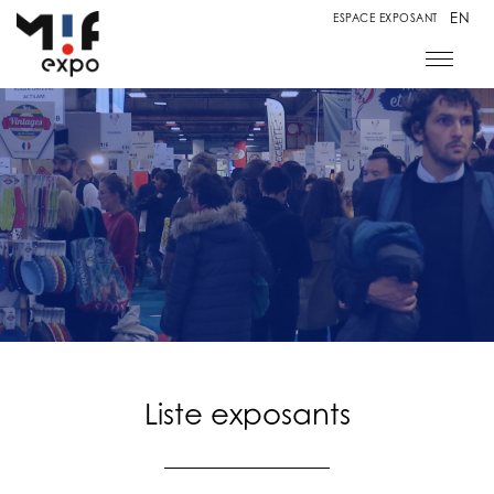
EN
ESPACE EXPOSANT
Liste exposants