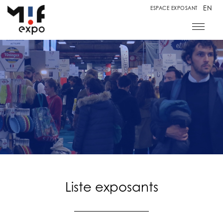
EN
ESPACE EXPOSANT
Liste exposants