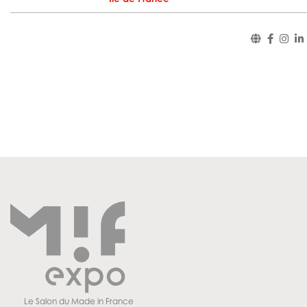
Le Salon du Made in France