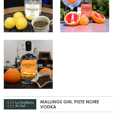
MALLINGS GIN, PISTE NOIRE
VODKA