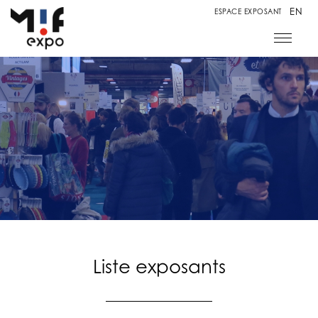
EN
ESPACE EXPOSANT
Liste exposants