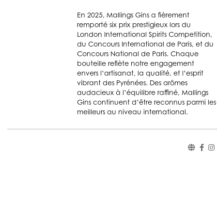
En 2025, Mallings Gins a fièrement
remporté six prix prestigieux lors du
London International Spirits Competition,
du Concours International de Paris, et du
Concours National de Paris. Chaque
bouteille reflète notre engagement
envers l’artisanat, la qualité, et l’esprit
vibrant des Pyrénées. Des arômes
audacieux à l’équilibre raffiné, Mallings
Gins continuent d’être reconnus parmi les
meilleurs au niveau international.