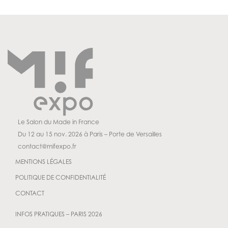
Le Salon du Made in France
Du 12 au 15 nov. 2026 à Paris – Porte de Versailles
contact@mifexpo.fr
MENTIONS LÉGALES
POLITIQUE DE CONFIDENTIALITÉ
CONTACT
INFOS PRATIQUES – PARIS 2026