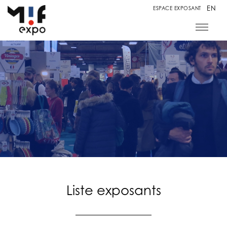
EN
ESPACE EXPOSANT
Liste exposants