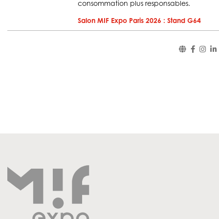
consommation plus responsables.
Salon MIF Expo Paris 2026 : Stand G64