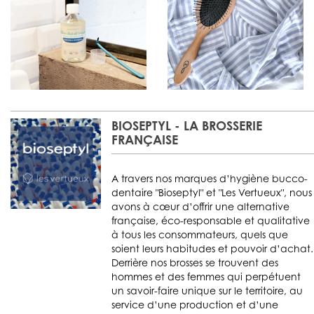
BIOSEPTYL - LA BROSSERIE
FRANÇAISE
A travers nos marques d’hygiène bucco-
dentaire "Bioseptyl" et "Les Vertueux", nous
avons à cœur d’offrir une alternative
française, éco-responsable et qualitative
à tous les consommateurs, quels que
soient leurs habitudes et pouvoir d’achat.
Derrière nos brosses se trouvent des
hommes et des femmes qui perpétuent
un savoir-faire unique sur le territoire, au
service d’une production et d’une