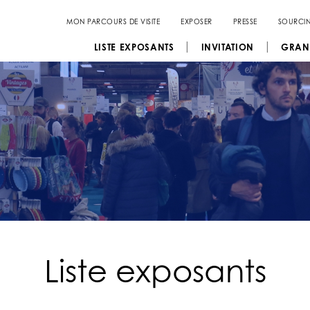
MON PARCOURS DE VISITE
EXPOSER
PRESSE
SOURCI
LISTE EXPOSANTS
INVITATION
GRAN
Liste exposants