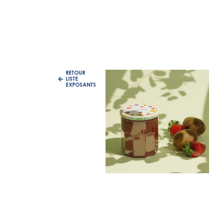
RETOUR
LISTE
EXPOSANTS