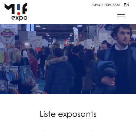
EN
ESPACE EXPOSANT
Liste exposants