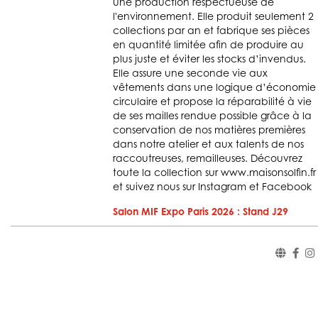
une production respectueuse de
l'environnement. Elle produit seulement 2
collections par an et fabrique ses pièces
en quantité limitée afin de produire au
plus juste et éviter les stocks d’invendus.
Elle assure une seconde vie aux
vêtements dans une logique d’économie
circulaire et propose la réparabilité à vie
de ses mailles rendue possible grâce à la
conservation de nos matières premières
dans notre atelier et aux talents de nos
raccoutreuses, remailleuses. Découvrez
toute la collection sur www.maisonsolfin.fr
et suivez nous sur Instagram et Facebook
Salon MIF Expo Paris 2026 : Stand J29