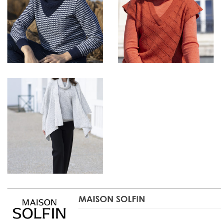
MAISON SOLFIN