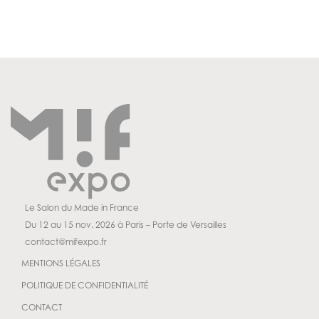
Le Salon du Made in France
Du 12 au 15 nov. 2026 à Paris – Porte de Versailles
contact@mifexpo.fr
MENTIONS LÉGALES
POLITIQUE DE CONFIDENTIALITÉ
CONTACT