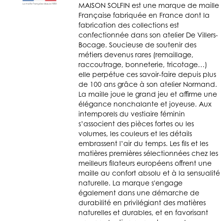
MAISON SOLFIN est une marque de maille
Française fabriquée en France dont la
fabrication des collections est
confectionnée dans son atelier De Villers-
Bocage. Soucieuse de soutenir des
métiers devenus rares (remaillage,
raccoutrage, bonneterie, tricotage…)
elle perpétue ces savoir-faire depuis plus
de 100 ans grâce à son atelier Normand.
La maille joue le grand jeu et affirme une
élégance nonchalante et joyeuse. Aux
intemporels du vestiaire féminin
s’associent des pièces fortes ou les
volumes, les couleurs et les détails
embrassent l’air du temps. Les fils et les
matières premières sélectionnées chez les
meilleurs filateurs européens offrent une
maille au confort absolu et à la sensualité
naturelle. La marque s'engage
également dans une démarche de
durabilité en privilégiant des matières
naturelles et durables, et en favorisant